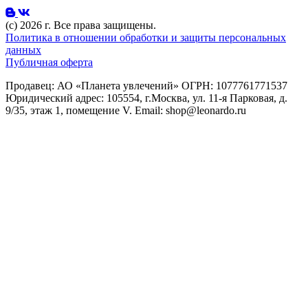
(с) 2026 г. Все права защищены.
Политика в отношении обработки и защиты персональных
данных
Публичная оферта
Продавец: АО «Планета увлечений» ОГРН: 1077761771537
Юридический адрес: 105554, г.Москва, ул. 11-я Парковая, д.
9/35, этаж 1, помещение V. Email: shop@leonardo.ru