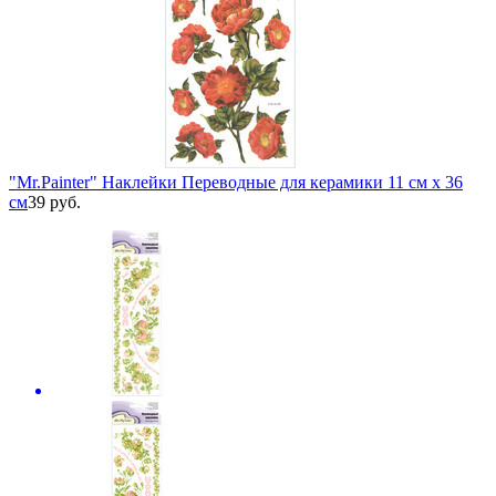
"Mr.Painter" Наклейки Переводные для керамики 11 см х 36
см
39 руб.