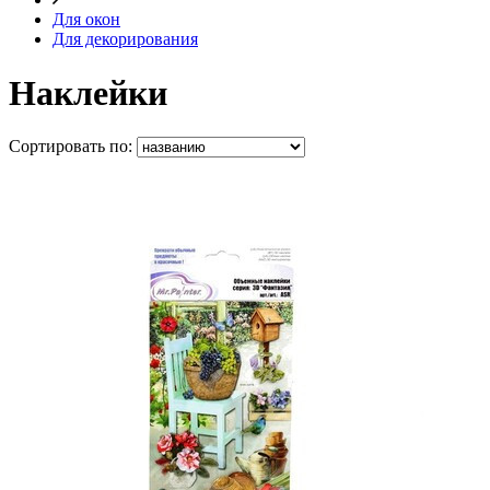
Для окон
Для декорирования
Наклейки
Сортировать по: