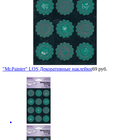
"Mr.Painter" LOS Декоративные наклейки
69 руб.