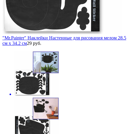
"Mr.Painter" Наклейки Настенные для рисования мелом 28.5
см х 34.2 см
29 руб.