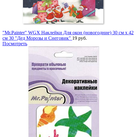
"Mr.Painter" WGX Наклейки Для окон (новогодние) 30 см х 42
см 30 "Дед Морозы и Снеговик"
19 руб.
Посмотреть