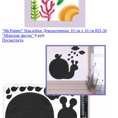
"Mr.Painter" Наклейки Декоративные 10 см х 10 см RD-30
"Морская звезда"
9 руб.
Посмотреть