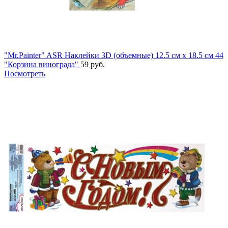
"Mr.Painter" ASR Наклейки 3D (объемные) 12.5 см х 18.5 см 44
"Корзина винограда"
59 руб.
Посмотреть