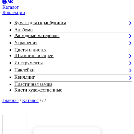
Каталог
Коллекции
Бумага для скрапбукинга
Альбомы
Расходные материалы
Украшения
Цветы и листья
Штампинг и спреи
Инструменты
Наклейки
Квиллинг
Пластичная замша
Кисти художественные
Главная
/
Каталог
/
/
/