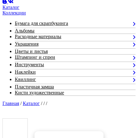
Каталог
Коллекции
Бумага для скрапбукинга
Альбомы
Расходные материалы
Украшения
Цветы и листья
Штампинг и спреи
Инструменты
Наклейки
Квиллинг
Пластичная замша
Кисти художественные
Главная
/
Каталог
/
/
/