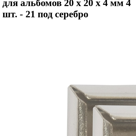
для альбомов 20 x 20 x 4 мм 4
шт. - 21 под серебро