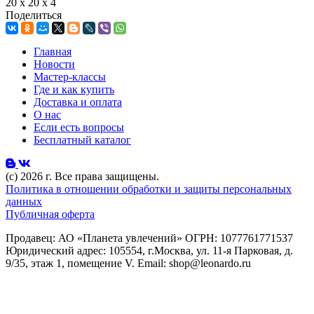
20 x 20 x 4
Поделиться
Главная
Новости
Мастер-классы
Где и как купить
Доставка и оплата
О нас
Если есть вопросы
Бесплатный каталог
(с) 2026 г. Все права защищены.
Политика в отношении обработки и защиты персональных
данных
Публичная оферта
Продавец: АО «Планета увлечений» ОГРН: 1077761771537
Юридический адрес: 105554, г.Москва, ул. 11-я Парковая, д.
9/35, этаж 1, помещение V. Email: shop@leonardo.ru