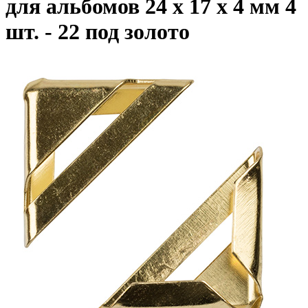
для альбомов 24 х 17 х 4 мм 4
шт. - 22 под золото