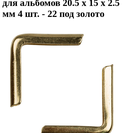
для альбомов 20.5 х 15 х 2.5
мм 4 шт. - 22 под золото