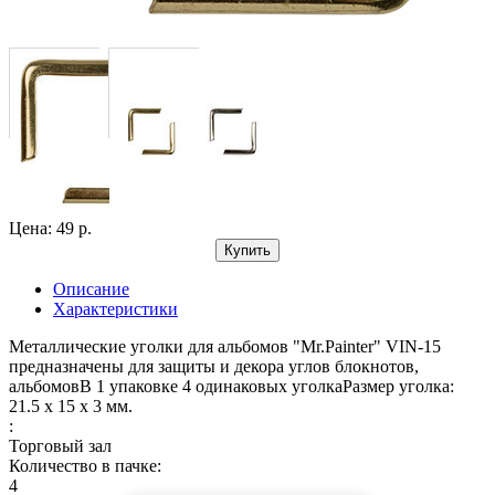
Цена: 49 р.
Купить
Описание
Характеристики
Металлические уголки для альбомов "Mr.Painter" VIN-15
предназначены для защиты и декора углов блокнотов,
альбомовВ 1 упаковке 4 одинаковых уголкаРазмер уголка:
21.5 х 15 х 3 мм.
:
Торговый зал
Количество в пачке:
4