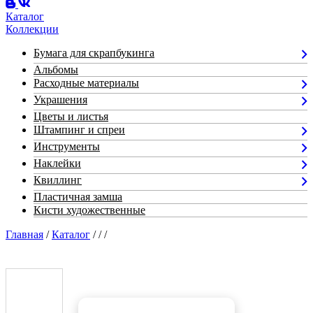
Каталог
Коллекции
Бумага для скрапбукинга
Альбомы
Расходные материалы
Украшения
Цветы и листья
Штампинг и спреи
Инструменты
Наклейки
Квиллинг
Пластичная замша
Кисти художественные
Главная
/
Каталог
/
/
/