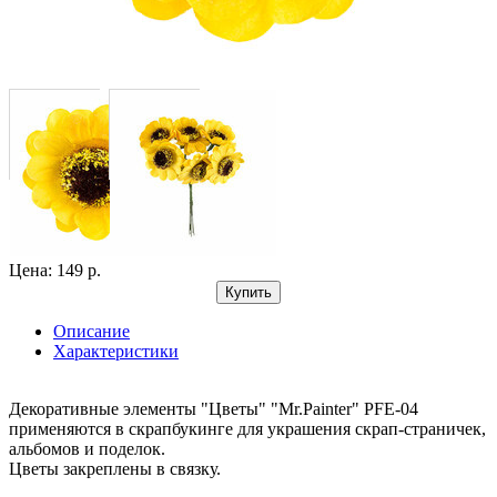
Цена: 149 р.
Купить
Описание
Характеристики
Декоративные элементы "Цветы" "Mr.Painter" PFE-04
применяются в скрапбукинге для украшения скрап-страничек,
альбомов и поделок.
Цветы закреплены в связку.