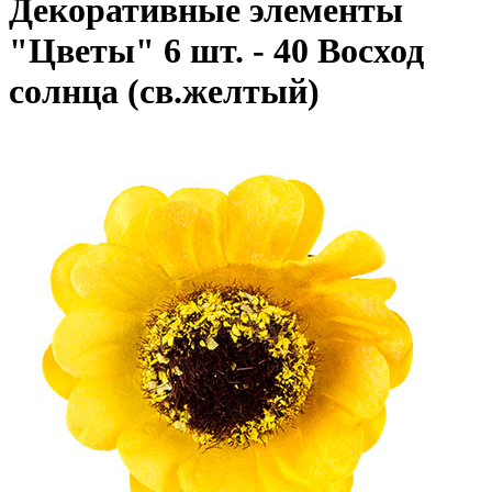
Декоративные элементы
"Цветы" 6 шт. - 40 Восход
солнца (св.желтый)