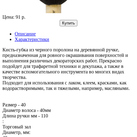
Цена: 91 р.
Купить
Описание
Характеристики
Кисть-губка из черного поролона на деревянной ручке,
предназначенная для ровного окрашивания поверхностей и
выполнения различных декораторских работ. Прекрасно
подойдет для трафаретной техники и декупажа, а также в
качестве вспомогательного инструмента во многих видах
творчества.
Подходит для использования с лаком, клеем, красками, как
водорастворимыми, так и тяжелыми, например, масляными.
Размер - 40
Диаметр волоса - 40мм
Длина ручки мм - 110
:
Торговый зал
Диаметр, мм: