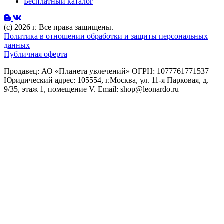
Бесплатный каталог
(с) 2026 г. Все права защищены.
Политика в отношении обработки и защиты персональных
данных
Публичная оферта
Продавец: АО «Планета увлечений» ОГРН: 1077761771537
Юридический адрес: 105554, г.Москва, ул. 11-я Парковая, д.
9/35, этаж 1, помещение V. Email: shop@leonardo.ru