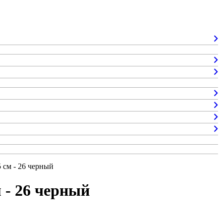
 см - 26 черный
 - 26 черный