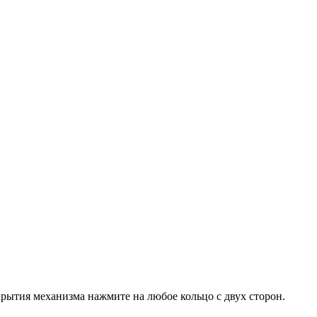
рытия механизма нажмите на любое кольцо с двух сторон.