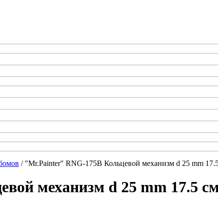
бомов
/ "Mr.Painter" RNG-175B Кольцевой механизм d 25 mm 17.5
евой механизм d 25 mm 17.5 см