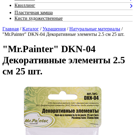
Квиллинг
Пластичная замша
Кисти художественные
Главная
/
Каталог
/
Украшения
/
Натуральные материалы
/
"Mr.Painter" DKN-04 Декоративные элементы 2.5 см 25 шт.
"Mr.Painter" DKN-04
Декоративные элементы 2.5
см 25 шт.