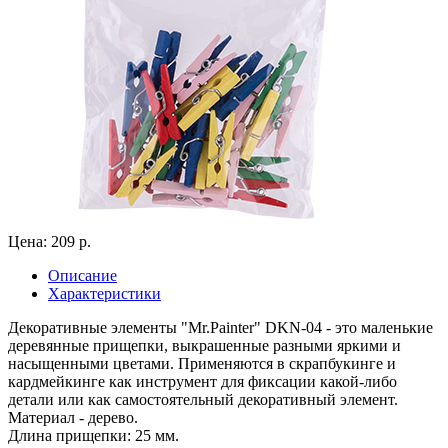
Цена: 209 р.
Описание
Характеристики
Декоративные элементы "Mr.Painter" DKN-04 - это маленькие
деревянные прищепки, выкрашенные разными яркими и
насыщенными цветами. Применяются в скрапбукинге и
кардмейкинге как инструмент для фиксации какой-либо
детали или как самостоятельный декоративный элемент.
Материал - дерево.
Длина прищепки: 25 мм.