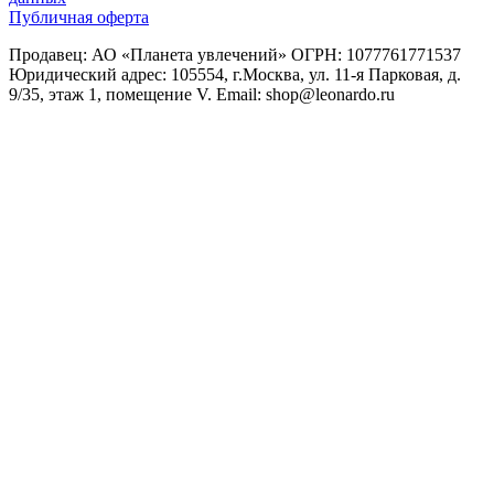
Публичная оферта
Продавец: АО «Планета увлечений» ОГРН: 1077761771537
Юридический адрес: 105554, г.Москва, ул. 11-я Парковая, д.
9/35, этаж 1, помещение V. Email: shop@leonardo.ru