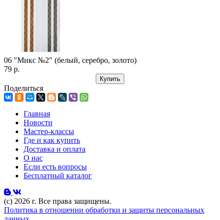
06 "Микс №2" (белый, серебро, золото)
79 р.
Купить
Поделиться
Главная
Новости
Мастер-классы
Где и как купить
Доставка и оплата
О нас
Если есть вопросы
Бесплатный каталог
(с) 2026 г. Все права защищены.
Политика в отношении обработки и защиты персональных
данных