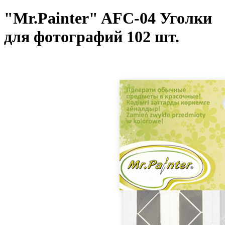
"Mr.Painter" AFC-04 Уголки
для фотографий 102 шт.