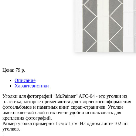
Цена: 79 р.
Описание
Характеристики
Уголки для фотографий "Mr.Painter" AFC-04 - это уголки из
пластика, которые применяются для творческого оформления
фотоальбомов и памятных книг, скрап-страничек. Уголки
имеют клеевой слой и их очень удобно использовать для
крепления фотографий.
Размер уголка примерно 1 см х 1 см. На одном листе 102 шт
уголков.
: