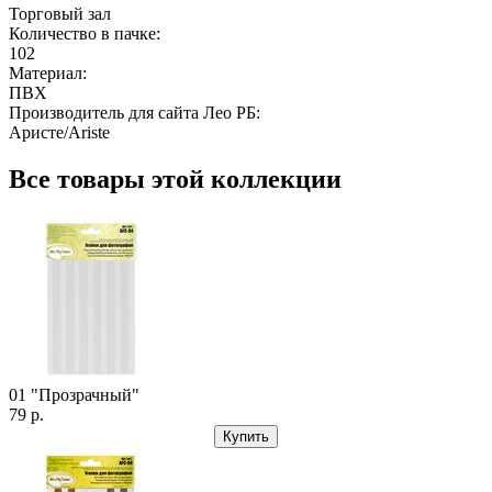
Торговый зал
Количество в пачке:
102
Материал:
ПВХ
Производитель для сайта Лео РБ:
Аристе/Ariste
Все товары этой коллекции
01 "Прозрачный"
79 р.
Купить